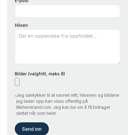
E-post
Hilsen
Bilder (valgfritt, maks 8)
Jeg samtykker til at navnet mitt, hilsenen og bildene
jeg laster opp kan vises offentlig på
lilleherstrand.com. Jeg kan be om å få bidraget
slettet når som helst.
Send inn