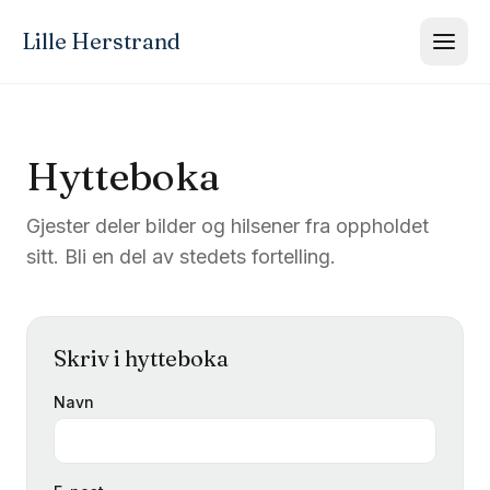
Lille Herstrand
Hytteboka
Gjester deler bilder og hilsener fra oppholdet
sitt. Bli en del av stedets fortelling.
Skriv i hytteboka
Navn