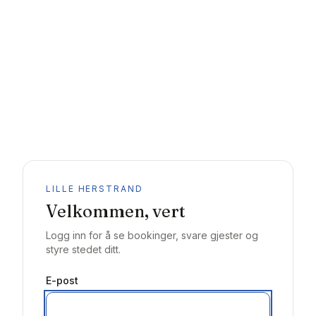
LILLE HERSTRAND
Velkommen, vert
Logg inn for å se bookinger, svare gjester og
styre stedet ditt.
E-post